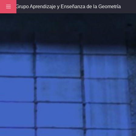
Grupo Aprendizaje y Enseñanza de la Geometría