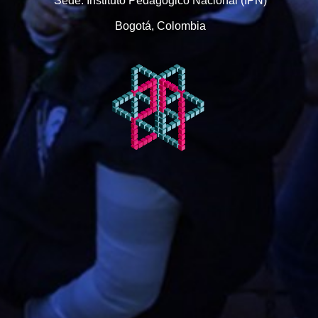
Sede: Instituto Pedagógico Nacional (IPN)
Bogotá, Colombia