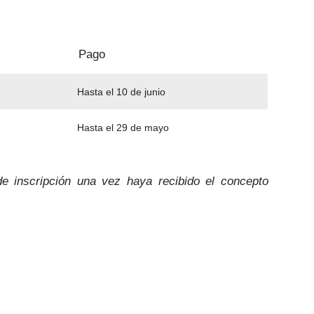
Pago
Hasta el 10 de junio
Hasta el 29 de mayo
de inscripción una vez haya recibido el concepto