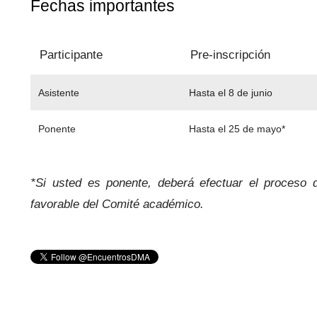
Fechas importantes
Participante
Pre-inscripción
Asistente
Hasta el 8 de junio
Ponente
Hasta el 25 de mayo*
*Si usted es ponente, deberá efectuar el proceso 
favorable del Comité académico.