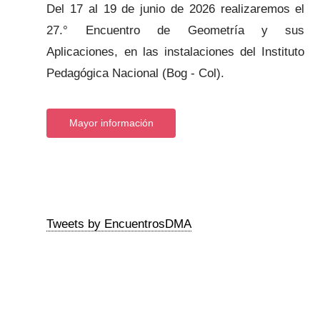
Del 17 al 19 de junio de 2026 realizaremos el
27.° Encuentro de Geometría y sus
Aplicaciones, en las instalaciones del Instituto
Pedagógica Nacional (Bog - Col).
Mayor información
Tweets by EncuentrosDMA